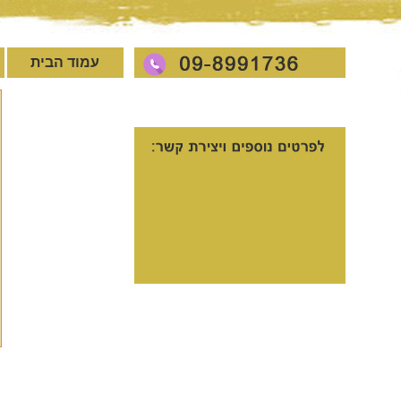
עמוד הבית