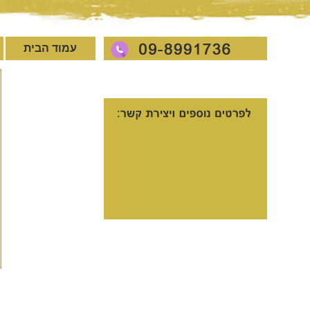
עמוד הבית