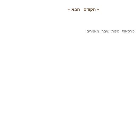
« הקודם
הבא »
פינות ישיבה
מאמרים