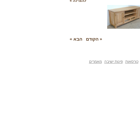
להגדלה »
« הקודם
הבא »
פינות ישיבה
מאמרים