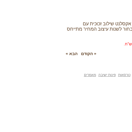
ט שילוב זכוכית עם
נות עיצוב המחיר מתייחס
« הקודם
הבא »
פינות ישיבה
מאמרים