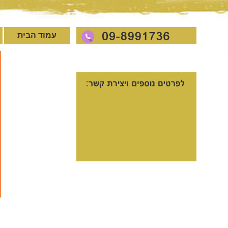
עמוד הבית