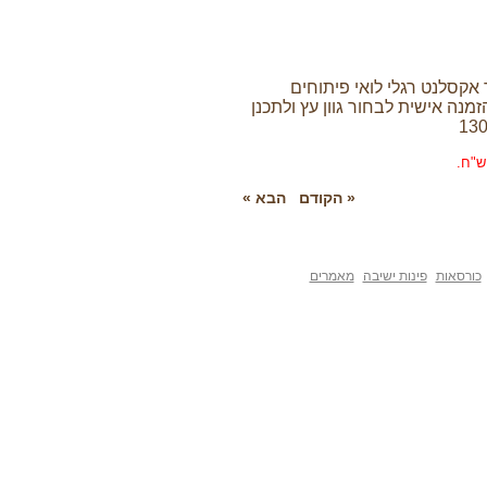
ט רגלי לואי פיתוחים
שית לבחור גוון עץ ולתכנן
« הקודם
הבא »
פינות ישיבה
מאמרים