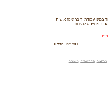
ו עבודת יד בהזמנה אישית
מתייחס למידות
« הקודם
הבא »
פינות ישיבה
מאמרים