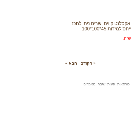
 קווים ישרים ניתן לתכנן
10*100
« הקודם
הבא »
פינות ישיבה
מאמרים