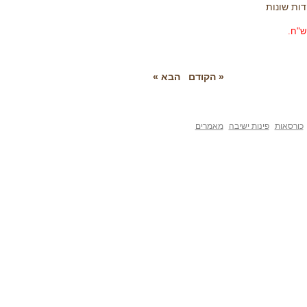
ות
« הקודם
הבא »
פינות ישיבה
מאמרים