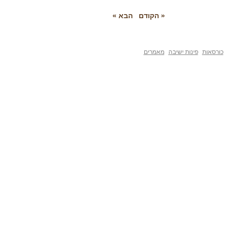
« הקודם
הבא »
פינות ישיבה
מאמרים