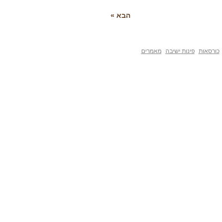
הבא »
פינות ישיבה
מאמרים