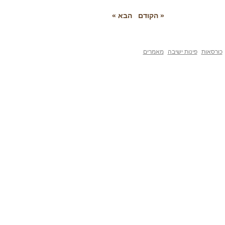
« הקודם
הבא »
פינות ישיבה
מאמרים