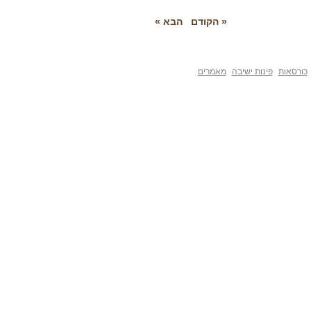
« הקודם
הבא »
פינות ישיבה
מאמרים