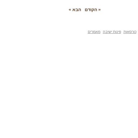
« הקודם
הבא »
פינות ישיבה
מאמרים