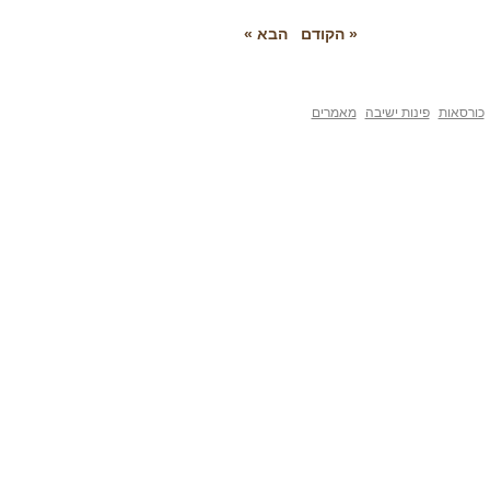
« הקודם
הבא »
פינות ישיבה
מאמרים