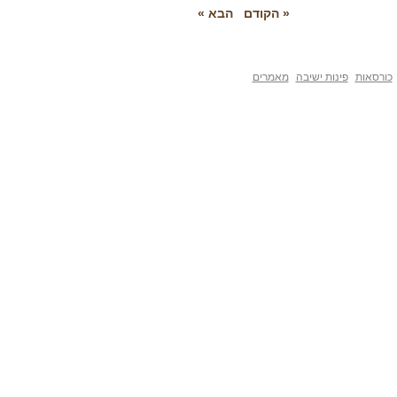
« הקודם
הבא »
פינות ישיבה
מאמרים