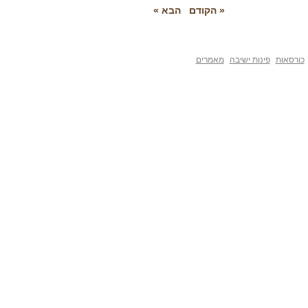
« הקודם
הבא »
פינות ישיבה
מאמרים