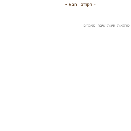
« הקודם
הבא »
פינות ישיבה
מאמרים