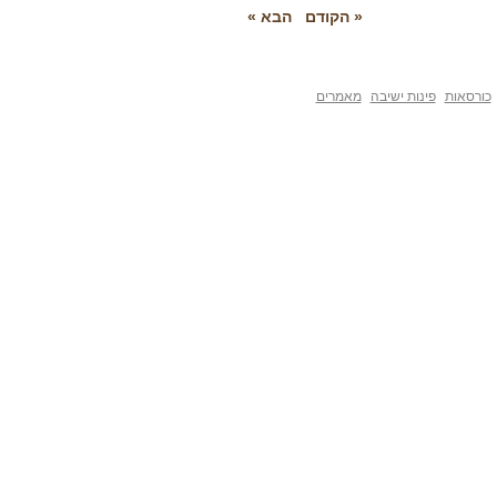
« הקודם
הבא »
פינות ישיבה
מאמרים