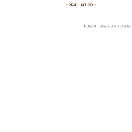
« הקודם
הבא »
פינות ישיבה
מאמרים