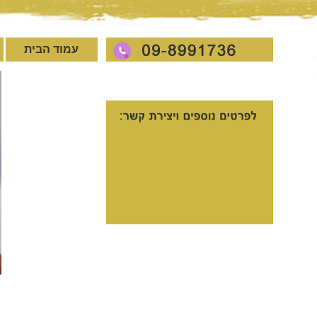
עמוד הבית